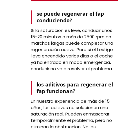
se puede regenerar el fap
conduciendo?
Si la saturación es leve, conducir unos
15-20 minutos a más de 2500 rpm en
marchas largas puede completar una
regeneración activa. Pero si el testigo
lleva encendido varios dias o el coche
ya ha entrado en modo emergencia,
conducir no va a resolver el problema.
los aditivos para regenerar el
fap funcionan?
En nuestra experiencia de más de 15
años, los aditivos no solucionan una
saturación real. Pueden enmascarar
temporalmente el problema, pero no
eliminan la obstruccion. No los