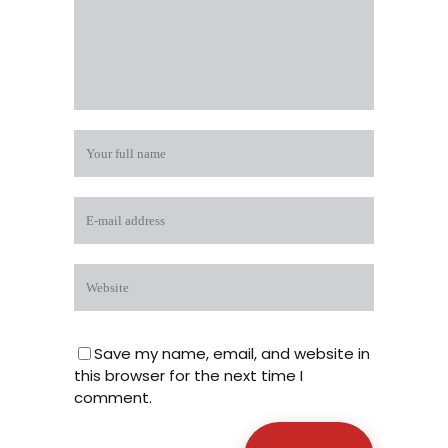
Save my name, email, and website in
this browser for the next time I
comment.