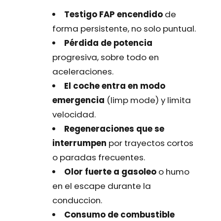
Testigo FAP encendido
de
forma persistente, no solo puntual.
Pérdida de potencia
progresiva, sobre todo en
aceleraciones.
El coche entra en modo
emergencia
(limp mode) y limita
velocidad.
Regeneraciones que se
interrumpen
por trayectos cortos
o paradas frecuentes.
Olor fuerte a gasoleo
o humo
en el escape durante la
conduccion.
Consumo de combustible