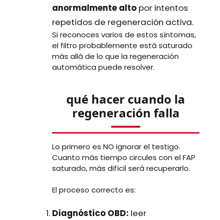
anormalmente alto
por intentos
repetidos de regeneración activa.
Si reconoces varios de estos síntomas,
el filtro probablemente está saturado
más allá de lo que la regeneración
automática puede resolver.
qué hacer cuando la
regeneración falla
Lo primero es NO ignorar el testigo.
Cuanto más tiempo circules con el FAP
saturado, más difícil será recuperarlo.
El proceso correcto es:
Diagnóstico OBD:
leer