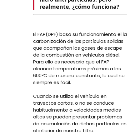
realmente, ¿cómo funciona?
El FAP(DPF) basa su funcionamiento el la
carbonización de las partículas solidas
que acompañan los gases de escape
de la combustión en vehículos diésel.
Para ello es necesario que el FAP
alcance temperaturas próximas a los
600ºC de manera constante, lo cual no
siempre es fácil.
Cuando se utiliza el vehículo en
trayectos cortos, o no se conduce
habitualmente a velocidades medias-
altas se pueden presentar problemas
de acumulación de dichas partículas en
el interior de nuestro filtro.