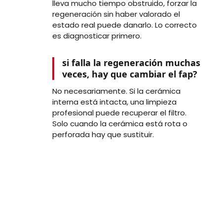
lleva mucho tiempo obstruido, forzar la
regeneración sin haber valorado el
estado real puede danarlo. Lo correcto
es diagnosticar primero.
si falla la regeneración muchas
veces, hay que cambiar el fap?
No necesariamente. Si la cerámica
interna está intacta, una limpieza
profesional puede recuperar el filtro.
Solo cuando la cerámica está rota o
perforada hay que sustituir.