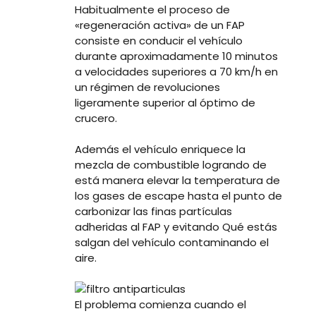
Habitualmente el proceso de
«regeneración activa» de un FAP
consiste en conducir el vehículo
durante aproximadamente 10 minutos
a velocidades superiores a 70 km/h en
un régimen de revoluciones
ligeramente superior al óptimo de
crucero.
Además el vehículo enriquece la
mezcla de combustible logrando de
está manera elevar la temperatura de
los gases de escape hasta el punto de
carbonizar las finas partículas
adheridas al FAP y evitando Qué estás
salgan del vehículo contaminando el
aire.
El problema comienza cuando el