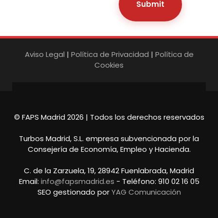
Aviso Legal
|
Política de Privacidad
|
Política de
Cookies
© FAPS Madrid 2026 | Todos los derechos reservados
Turbos Madrid, S.L. empresa subvencionada por la
Consejería de Economía, Empleo y Hacienda.
C. de la Zarzuela, 19, 28942 Fuenlabrada, Madrid
Email:
info@fapsmadrid.es
- Teléfono: 910 02 16 05
SEO gestionado por
YAG Comunicación