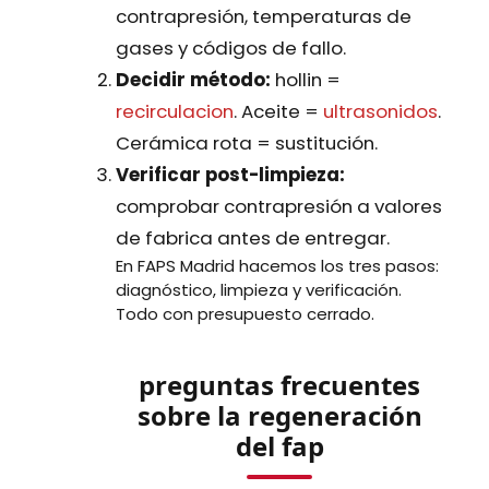
contrapresión, temperaturas de
gases y códigos de fallo.
Decidir método:
hollin =
recirculacion
. Aceite =
ultrasonidos
.
Cerámica rota = sustitución.
Verificar post-limpieza:
comprobar contrapresión a valores
de fabrica antes de entregar.
En FAPS Madrid hacemos los tres pasos:
diagnóstico, limpieza y verificación.
Todo con presupuesto cerrado.
preguntas frecuentes
sobre la regeneración
del fap