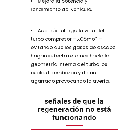
Mejora la potencia y
rendimiento del vehículo.
Además, alarga la vida del
turbo compresor – ¿Cómo? –
evitando que los gases de escape
hagan «efecto retorno» hacia la
geometría interna del turbo los
cuales lo embozan y dejan
agarrado provocando la avería.
señales de que la
regeneración no está
funcionando