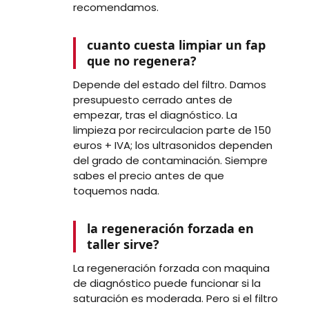
recomendamos.
cuanto cuesta limpiar un fap
que no regenera?
Depende del estado del filtro. Damos
presupuesto cerrado antes de
empezar, tras el diagnóstico. La
limpieza por recirculacion parte de 150
euros + IVA; los ultrasonidos dependen
del grado de contaminación. Siempre
sabes el precio antes de que
toquemos nada.
la regeneración forzada en
taller sirve?
La regeneración forzada con maquina
de diagnóstico puede funcionar si la
saturación es moderada. Pero si el filtro