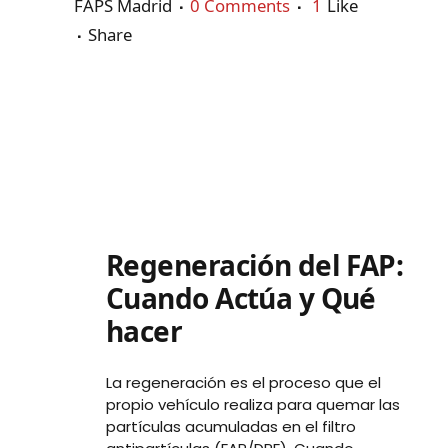
FAPS Madrid
0 Comments
1
Like
Share
Regeneración del FAP:
Cuando Actúa y Qué
hacer
La regeneración es el proceso que el
propio vehículo realiza para quemar las
partículas acumuladas en el filtro