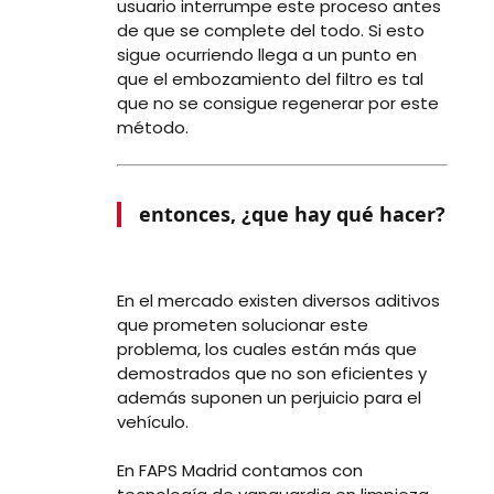
usuario
interrumpe
este proceso antes
de que se complete del todo. Si esto
sigue ocurriendo llega a un punto en
que el embozamiento del filtro es tal
que no se consigue regenerar por este
método.
entonces, ¿que hay qué hacer?
En el mercado existen diversos aditivos
que prometen solucionar este
problema, los cuales están más que
demostrados que no son eficientes y
además suponen un perjuicio para el
vehículo.
En FAPS Madrid contamos con