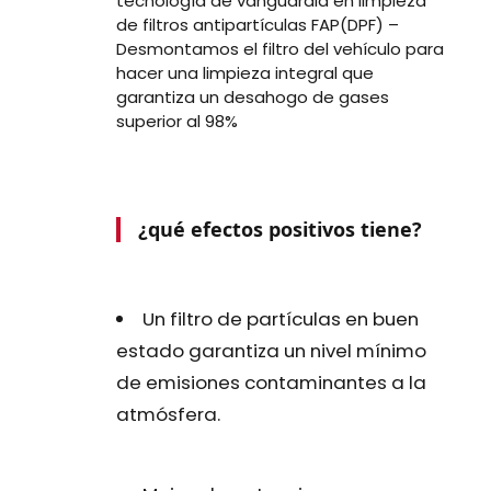
tecnología de vanguardia
en limpieza
de filtros antipartículas FAP(DPF) –
Desmontamos el filtro del vehículo para
hacer una limpieza integral que
garantiza un desahogo de gases
superior al 98%
¿qué efectos positivos tiene?
Un filtro de partículas en buen
estado garantiza un nivel mínimo
de emisiones contaminantes a la
atmósfera.