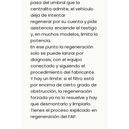
pasa del umbral que la
centralita admite, el vehículo
deja de intentar
regenerar por su cuenta y pide
asistencia: enciende el testigo
y, en muchos modelos, limita la
potencia.
En ese punto la regeneración
solo se puede lanzar por
diagnosis, con el equipo
conectado y siguiendo el
procedimiento del fabricante.
Y hay un límite: si el filtro está
por encima de cierto grado de
obstrucción, la regeneración
forzada ya no lo resuelve y hay
que desmontarlo y limpiarlo.
Tienes el proceso explicado en
regeneración del FAP
.