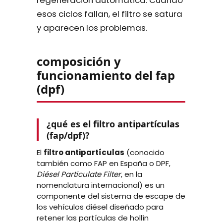
esos ciclos fallan, el filtro se satura
y aparecen los problemas.
composición y
funcionamiento del fap
(dpf)
¿qué es el filtro antipartículas
(fap/dpf)?
El
filtro antipartículas
(conocido
también como FAP en España o DPF,
Diésel Particulate Filter
, en la
nomenclatura internacional) es un
componente del sistema de escape de
los vehículos diésel diseñado para
retener las partículas de hollín