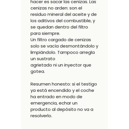
hacer es sacar las cenizas. Las
cenizas no arden: son el
residuo mineral del aceite y de
los aditivos del combustible, y
se quedan dentro del filtro
para siempre.
Un filtro cargado de cenizas
solo se vacía desmontándolo y
limpiándolo. Tampoco arregla
un sustrato
agrietado ni un inyector que
gotea.
Resumen honesto: si el testigo
ya está encendido y el coche
ha entrado en modo de
emergencia, echar un
producto al depósito no va a
resolverlo.