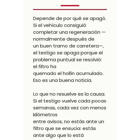
Depende de por qué se apagó.
Si el vehículo consiguió
completar una regeneración —
normalmente después de
un buen tramo de carretera—,
el testigo se apaga porque el
problema puntual se resolvió:
el filtro ha
quemado el hollín acumulado.
Eso es una buena noticia.
Lo que no resuelve es la causa.
Si el testigo vuelve cada pocas
semanas, cada vez con menos
kilómetros
entre avisos, no estás ante un
filtro que se ensucia: estás
ante algo que lo está