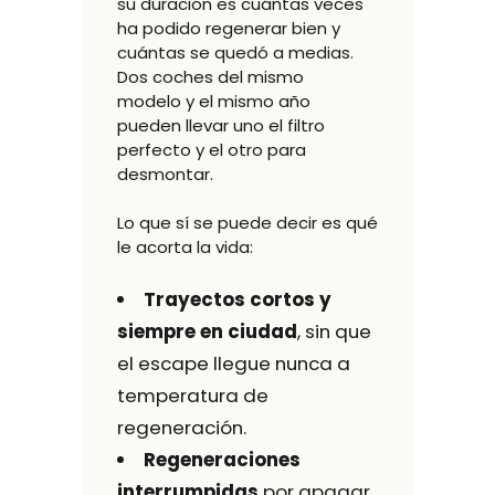
su duración es cuántas veces
ha podido regenerar bien y
cuántas se quedó a medias.
Dos coches del mismo
modelo y el mismo año
pueden llevar uno el filtro
perfecto y el otro para
desmontar.
Lo que sí se puede decir es qué
le acorta la vida:
Trayectos cortos y
siempre en ciudad
, sin que
el escape llegue nunca a
temperatura de
regeneración.
Regeneraciones
interrumpidas
por apagar