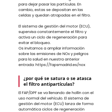
para dejar pasar las partículas. En
cambio, estas se depositan en las
celdas y quedan atrapadas en el filtro.
El sistema de gestión del motor (ECU),
supervisa constantemente el filtro y
activa un ciclo de regeneración para
evitar el bloqueo.
Os invitamos a ampliar información
sobre las emisiones de
NOx
y peligros
para la salud en nuestra anterior
entrada: https://fapsmadrid.es/nox
¿por qué se satura o se atasca
el filtro antipartículas?
El FAP/DPF se va llenando de hollín con el
uso normal del vehículo. El sistema de
gestión del motor (ECU) lanza de forma
automática ciclos de regeneración