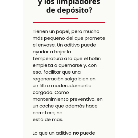
y los limpiadores
de depósito?
Tienen un papel, pero mucho
más pequeño del que promete
el envase. Un aditivo puede
ayudar a bajar la
temperatura a la que el hollín
empieza a quemarse y, con
eso, facilitar que una
regeneración salga bien en
un filtro moderadamente
cargado. Como
mantenimiento preventivo, en
un coche que además hace
carretera, no
está de más.
Lo que un aditivo
no
puede