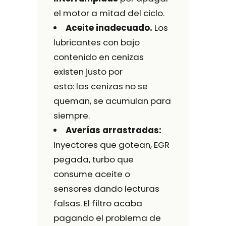
el motor a mitad del ciclo.
Aceite inadecuado.
Los
lubricantes con bajo
contenido en cenizas
existen justo por
esto: las cenizas no se
queman, se acumulan para
siempre.
Averías arrastradas:
inyectores que gotean, EGR
pegada, turbo que
consume aceite o
sensores dando lecturas
falsas. El filtro acaba
pagando el problema de