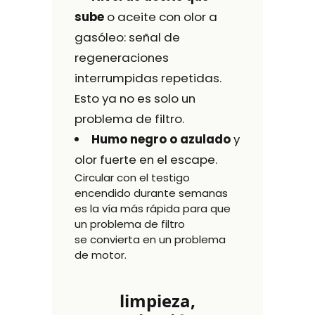
sube
o aceite con olor a
gasóleo: señal de
regeneraciones
interrumpidas repetidas.
Esto ya no es solo un
problema de filtro.
Humo negro o azulado
y
olor fuerte en el escape.
Circular con el testigo
encendido durante semanas
es la vía más rápida para que
un problema de filtro
se convierta en un problema
de motor.
limpieza,