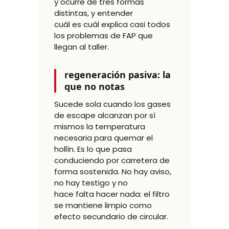
y ocurre de tres formas
distintas, y entender
cuál es cuál explica casi todos
los problemas de FAP que
llegan al taller.
regeneración pasiva: la
que no notas
Sucede sola cuando los gases
de escape alcanzan por sí
mismos la temperatura
necesaria para quemar el
hollín. Es lo que pasa
conduciendo por carretera de
forma sostenida. No hay aviso,
no hay testigo y no
hace falta hacer nada: el filtro
se mantiene limpio como
efecto secundario de circular.