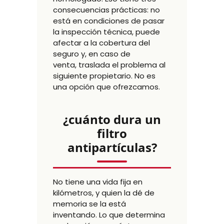
consecuencias prácticas: no
está en condiciones de pasar
la inspección técnica, puede
afectar a la cobertura del
seguro y, en caso de
venta, traslada el problema al
siguiente propietario. No es
una opción que ofrezcamos.
¿cuánto dura un
filtro
antipartículas?
No tiene una vida fija en
kilómetros, y quien la dé de
memoria se la está
inventando. Lo que determina