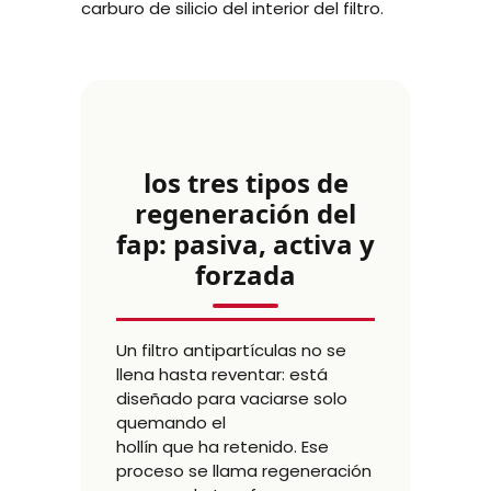
carburo de silicio del interior del filtro.
los tres tipos de
regeneración del
fap: pasiva, activa y
forzada
Un filtro antipartículas no se
llena hasta reventar: está
diseñado para vaciarse solo
quemando el
hollín que ha retenido. Ese
proceso se llama regeneración