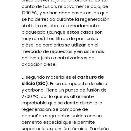
punto de fusión, relativamente bajo, de
1200 °C, y se han dado casos en los que
se ha derretido durante la regeneración
si el filtro estaba extremadamente
bloqueado (aunque estos casos son
muy raros). Los filtros de partículas
diésel de cordierita se utilizan en el
mercado de repuestos y en sistemas
aditivos, junto a catalizadores de
oxidación diésel.
El segundo material es el
carburo de
silicio (SiC)
. Es un compuesto de silicio
y carbono. Tiene un punto de fusión de
2700 °C, por lo que es altamente
improbable que se derrita durante la
regeneración. Se compone de
pequeños segmentos unidos con un
cemento especial que le permite
soportar la expansión térmica. También