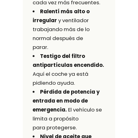
cada vez más frecuentes.
Ralentí más alto o
irregular
y ventilador
trabajando más de lo
normal después de
parar.
Testigo del filtro
antipartículas encendido.
Aquí el coche ya está
pidiendo ayuda.
Pérdida de potencia y
entrada en modo de
emergencia.
El vehículo se
limita a propósito
para protegerse.
Nivel de aceite que