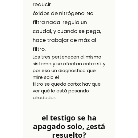
reducir
óxidos de nitrógeno. No
filtra nada: regula un
caudal, y cuando se pega,
hace trabajar de más al
filtro.
Los tres pertenecen al mismo
sistema y se afectan entre sí, y
por eso un diagnóstico que
mire solo el
filtro se queda corto: hay que
ver qué le está pasando
alrededor.
el testigo se ha
apagado solo, ¿está
resuelto?