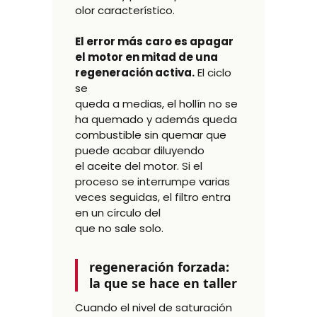
olor característico.
El error más caro es apagar
el motor en mitad de una
regeneración activa.
El ciclo
se
queda a medias, el hollín no se
ha quemado y además queda
combustible sin quemar que
puede acabar diluyendo
el aceite del motor. Si el
proceso se interrumpe varias
veces seguidas, el filtro entra
en un círculo del
que no sale solo.
regeneración forzada:
la que se hace en taller
Cuando el nivel de saturación