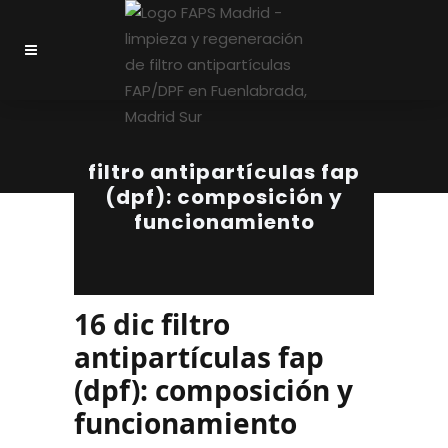
filtro antipartículas fap
(dpf): composición y
funcionamiento
16 dic
filtro
antipartículas fap
(dpf): composición y
funcionamiento