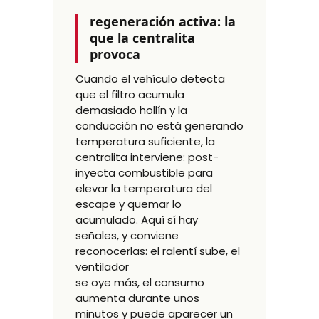
regeneración activa: la
que la centralita
provoca
Cuando el vehículo detecta
que el filtro acumula
demasiado hollín y la
conducción no está generando
temperatura suficiente, la
centralita interviene: post-
inyecta combustible para
elevar la temperatura del
escape y quemar lo
acumulado. Aquí sí hay
señales, y conviene
reconocerlas: el ralentí sube, el
ventilador
se oye más, el consumo
aumenta durante unos
minutos y puede aparecer un