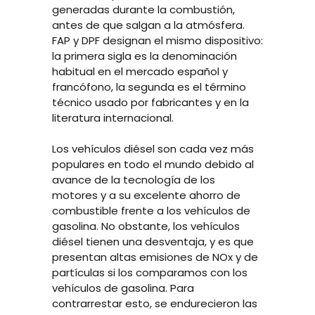
generadas durante la combustión,
antes de que salgan a la atmósfera.
FAP y DPF designan el mismo dispositivo:
la primera sigla es la denominación
habitual en el mercado español y
francófono, la segunda es el término
técnico usado por fabricantes y en la
literatura internacional.
Los vehículos diésel son cada vez más
populares en todo el mundo debido al
avance de la tecnología de los
motores y a su excelente ahorro de
combustible frente a los vehículos de
gasolina. No obstante, los vehículos
diésel tienen una desventaja, y es que
presentan altas emisiones de
NOx
y de
partículas si los comparamos con los
vehículos de gasolina. Para
contrarrestar esto, se endurecieron las