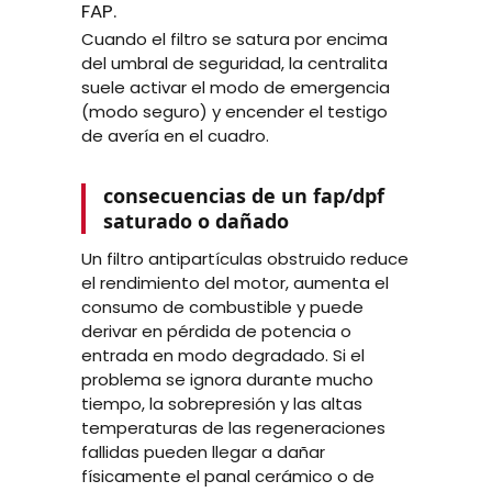
FAP.
Cuando el filtro se satura por encima
del umbral de seguridad, la centralita
suele activar el modo de emergencia
(modo seguro) y encender el testigo
de avería en el cuadro.
consecuencias de un fap/dpf
saturado o dañado
Un filtro antipartículas obstruido reduce
el rendimiento del motor, aumenta el
consumo de combustible y puede
derivar en pérdida de potencia o
entrada en modo degradado. Si el
problema se ignora durante mucho
tiempo, la sobrepresión y las altas
temperaturas de las regeneraciones
fallidas pueden llegar a dañar
físicamente el panal cerámico o de