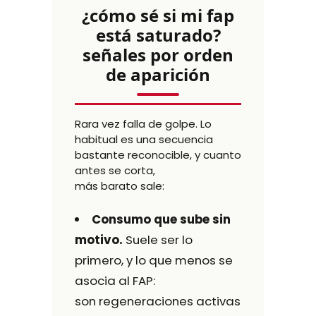
¿cómo sé si mi fap
está saturado?
señales por orden
de aparición
Rara vez falla de golpe. Lo
habitual es una secuencia
bastante reconocible, y cuanto
antes se corta,
más barato sale:
Consumo que sube sin
motivo.
Suele ser lo
primero, y lo que menos se
asocia al FAP:
son regeneraciones activas