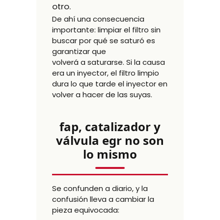
otro.
De ahí una consecuencia
importante: limpiar el filtro sin
buscar por qué se saturó es
garantizar que
volverá a saturarse. Si la causa
era un inyector, el filtro limpio
dura lo que tarde el inyector en
volver a hacer de las suyas.
fap, catalizador y
válvula egr no son
lo mismo
Se confunden a diario, y la
confusión lleva a cambiar la
pieza equivocada: