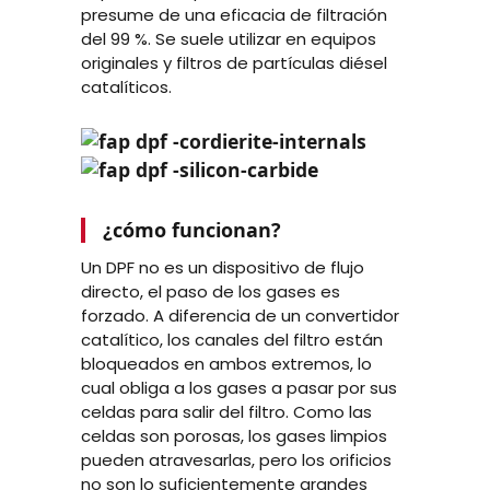
presume de una eficacia de filtración
del 99 %. Se suele utilizar en equipos
originales y filtros de partículas diésel
catalíticos.
¿cómo funcionan?
Un DPF no es un dispositivo de flujo
directo, el paso de los gases es
forzado. A diferencia de un convertidor
catalítico, los canales del filtro están
bloqueados en ambos extremos, lo
cual obliga a los gases a pasar por sus
celdas para salir del filtro. Como las
celdas son porosas, los gases limpios
pueden atravesarlas, pero los orificios
no son lo suficientemente grandes