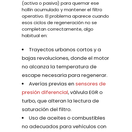
(activa o pasiva) para quemar ese
hollín acumulado y mantener el filtro
operativo. El problema aparece cuando
esos ciclos de regeneración no se
completan correctamente, algo
habitual en:
Trayectos urbanos cortos y a
bajas revoluciones, donde el motor
no alcanza la temperatura de
escape necesaria para regenerar.
Averías previas en
sensores de
presión diferencial
, válvula EGR o
turbo, que alteran la lectura de
saturación del filtro.
Uso de aceites o combustibles
no adecuados para vehículos con