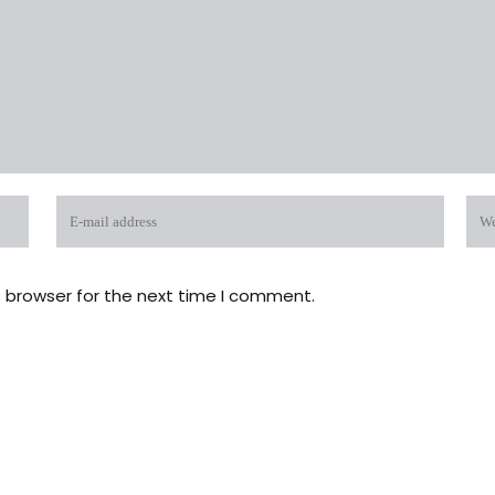
s browser for the next time I comment.