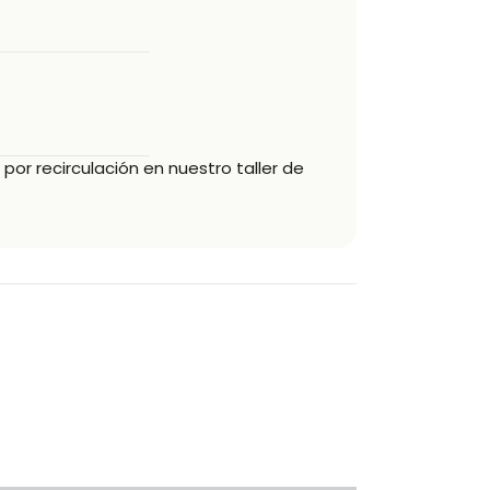
 por recirculación
en nuestro taller de