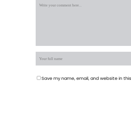
Save my name, email, and website in thi