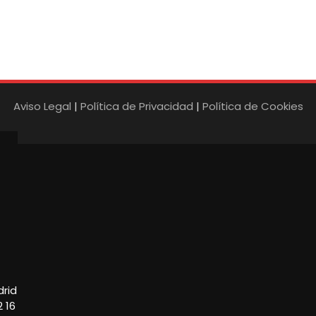
Aviso Legal
|
Política de Privacidad
|
Política de Cookies
drid
2 16