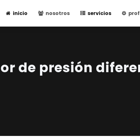
inicio
nosotros
servicios
prof
or de presión difere