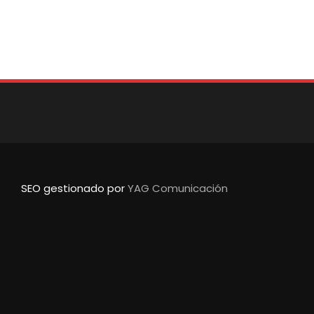
SEO gestionado por
YAG Comunicación