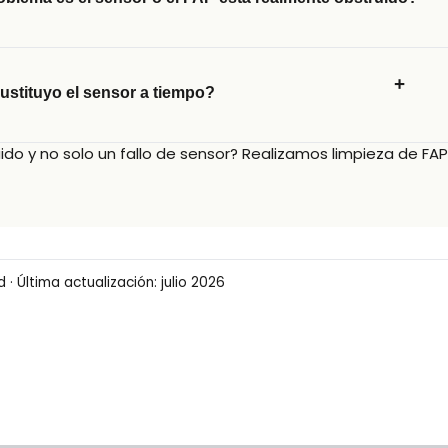
+
ustituyo el sensor a tiempo?
do y no solo un fallo de sensor? Realizamos
limpieza de FAP
· Última actualización: julio 2026