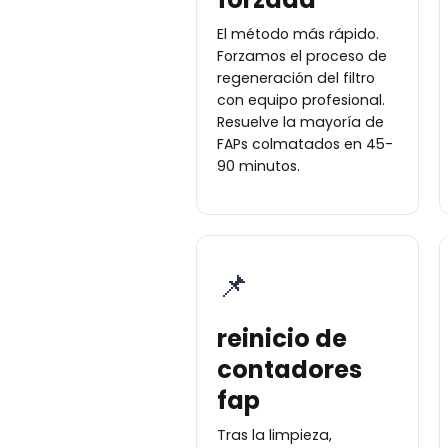
El método más rápido.
Forzamos el proceso de
regeneración del filtro
con equipo profesional.
Resuelve la mayoría de
FAPs colmatados en 45-
90 minutos.
📌
reinicio de
contadores
fap
Tras la limpieza,