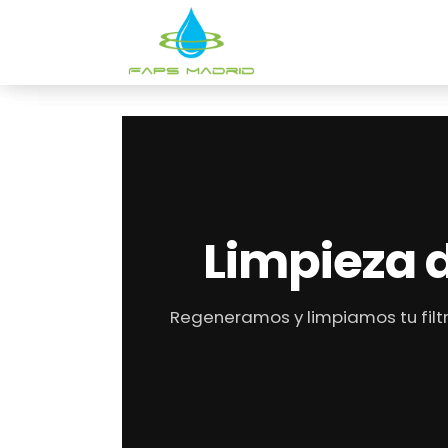
Limpieza 
Regeneramos y limpiamos tu filtr