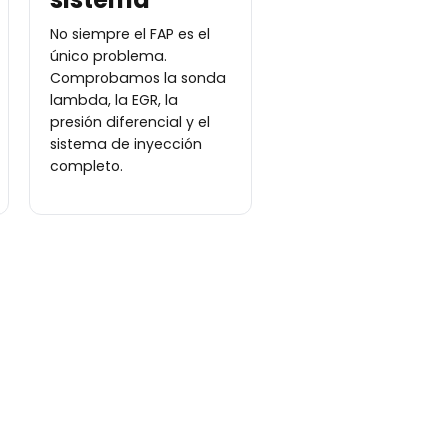
No siempre el FAP es el
único problema.
Comprobamos la sonda
lambda, la EGR, la
presión diferencial y el
sistema de inyección
completo.