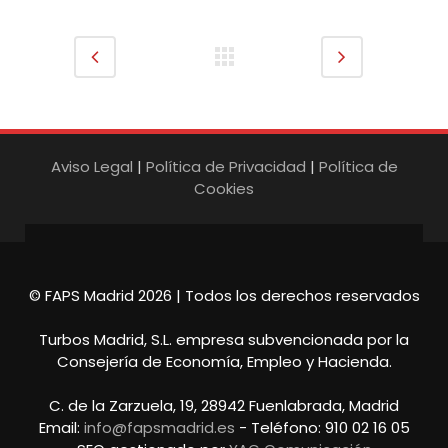
Aviso Legal
|
Política de Privacidad
|
Política de
Cookies
© FAPS Madrid 2026 | Todos los derechos reservados
Turbos Madrid, S.L. empresa subvencionada por la
Consejería de Economía, Empleo y Hacienda.
C. de la Zarzuela, 19, 28942 Fuenlabrada, Madrid
Email:
info@fapsmadrid.es
- Teléfono: 910 02 16 05