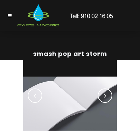
smash pop art storm