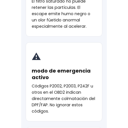
El filtro saturado no puede
retener las partículas. El
escape emite humo negro o
un olor fúetido anormal
especialmente al acelerar.
⚠
modo de emergencia
activo
Códigos P2002, P2003, P242F u
otros en el OBD2 indican
directamente colmatación del
DPF/FAP. No ignorar estos
códigos.