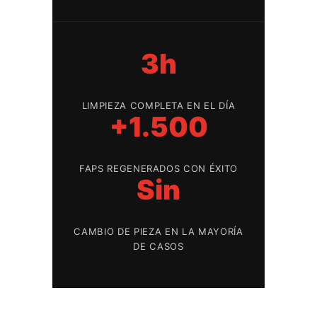
3h
LIMPIEZA COMPLETA EN EL DÍA
+1.500
FAPS REGENERADOS CON ÉXITO
Sin
CAMBIO DE PIEZA EN LA MAYORÍA
DE CASOS