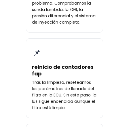
problema. Comprobamos la
sonda lambda, la EGR, la
presión diferencial y el sistema
de inyección completo.
📌
reinicio de contadores
fap
Tras la limpieza, reseteamos
los parámetros de llenado del
filtro en la ECU. Sin este paso, la
luz sigue encendida aunque el
filtro esté limpio.