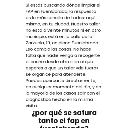
Si estás buscando dónde limpiar el
FAP en Fuenlabrada, la respuesta
es la más sencilla de todas: aquí
mismo, en tu ciudad. Nuestro taller
no está a veinte minutos ni en otro
municipio, está en la calle de la
Zarzuela, 19, en pleno Fuenlabrada.
Eso cambia las cosas. No hace
falta que nadie venga a recogerte
el coche desde otro sitio ni que
esperes a que un taller «de fuera»
se organice para atenderte.
Puedes acercarte directamente,
en cualquier momento del día, y en
la mayoría de los casos salir con el
diagnóstico hecho en la misma
visita.
¿por qué se satura
tanto el fap en