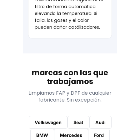
filtro de forma automática
elevando la temperatura. Si
falla, los gases y el calor
pueden dañar catálizadores.
marcas con las que
trabajamos
Limpiamos FAP y DPF de cualquier
fabricante. Sin excepción.
Volkswagen
Seat
Audi
BMW
Mercedes
Ford