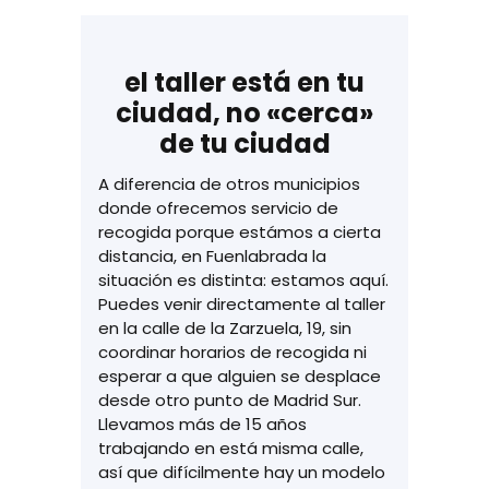
el taller está en tu
ciudad, no «cerca»
de tu ciudad
A diferencia de otros municipios
donde ofrecemos servicio de
recogida porque estámos a cierta
distancia, en Fuenlabrada la
situación es distinta: estamos aquí.
Puedes venir directamente al taller
en la calle de la Zarzuela, 19, sin
coordinar horarios de recogida ni
esperar a que alguien se desplace
desde otro punto de Madrid Sur.
Llevamos más de 15 años
trabajando en está misma calle,
así que difícilmente hay un modelo