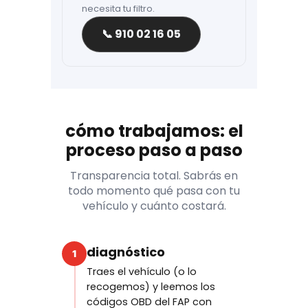
necesita tu filtro.
📞 910 02 16 05
cómo trabajamos: el
proceso paso a paso
Transparencia total. Sabrás en
todo momento qué pasa con tu
vehículo y cuánto costará.
diagnóstico
1
Traes el vehículo (o lo
recogemos) y leemos los
códigos OBD del FAP con