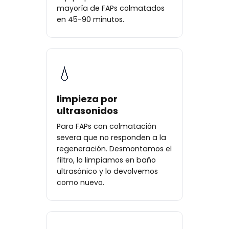
mayoría de FAPs colmatados
en 45-90 minutos.
💧
limpieza por
ultrasonidos
Para FAPs con colmatación
severa que no responden a la
regeneración. Desmontamos el
filtro, lo limpiamos en baño
ultrasónico y lo devolvemos
como nuevo.