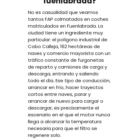
fuenlabrada?
No es casualidad que veamos
tantos FAP colmatados en coches
matriculados en Fuenlabrada. La
ciudad tiene un ingrediente muy
particular: el polígono industrial de
Cobo Calleja, 162 hectáreas de
naves y comercio mayorista con un
tráfico constante de furgonetas
de reparto y camiones de carga y
descarga, entrando y saliendo
todo el día. Ese tipo de conducción,
arrancar en frío, hacer trayectos
cortos entre naves, parar y
arrancar de nuevo para cargar o
descargar, es precisamente el
escenario en el que el motor nunca
llega a alcanzar la temperatura
necesaria para que el filtro se
regenere solo.