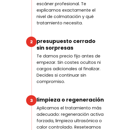
escáner profesional. Te
explicamos exactamente el
nivel de colmatación y qué
tratamiento necesita.
presupuesto cerrado
2
sin sorpresas
Te damos precio fijo antes de
empezar. Sin costes ocultos ni
cargos adicionales al finalizar.
Decides si continuar sin
compromiso.
limpieza o regeneración
3
Aplicamos el tratamiento más
adecuado: regeneración activa
forzada, limpieza ultrasónica o
calor controlado. Reseteamos