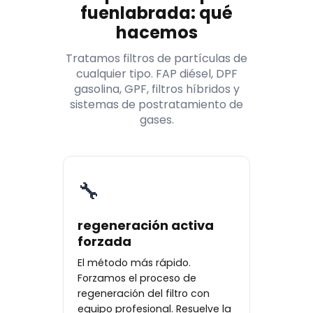
fuenlabrada: qué
hacemos
Tratamos filtros de partículas de
cualquier tipo. FAP diésel, DPF
gasolina, GPF, filtros híbridos y
sistemas de postratamiento de
gases.
🔧
regeneración activa
forzada
El método más rápido.
Forzamos el proceso de
regeneración del filtro con
equipo profesional. Resuelve la