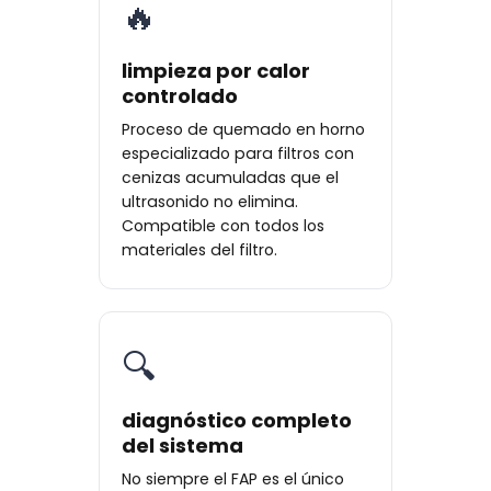
🔥
limpieza por calor
controlado
Proceso de quemado en horno
especializado para filtros con
cenizas acumuladas que el
ultrasonido no elimina.
Compatible con todos los
materiales del filtro.
🔍
diagnóstico completo
del sistema
No siempre el FAP es el único