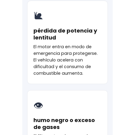
🐌
pérdida de potencia y
lentitud
El motor entra en modo de
emergencia para protegerse.
El vehículo acelera con
dificultad y el consumo de
combustible aumenta.
👁
humo negro o exceso
de gases