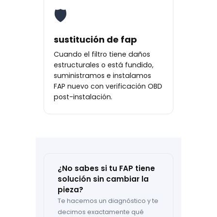
🛡
sustitución de fap
Cuando el filtro tiene daños
estructurales o está fundido,
suministramos e instalamos
FAP nuevo con verificación OBD
post-instalación.
¿No sabes si tu FAP tiene
solución sin cambiar la
pieza?
Te hacemos un diagnóstico y te
decimos exactamente qué