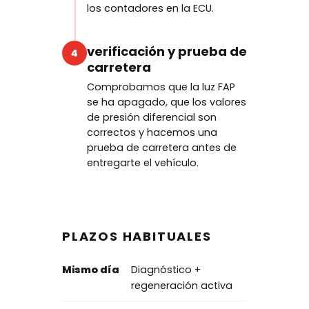
los contadores en la ECU.
verificación y prueba de
4
carretera
Comprobamos que la luz FAP
se ha apagado, que los valores
de presión diferencial son
correctos y hacemos una
prueba de carretera antes de
entregarte el vehículo.
PLAZOS HABITUALES
Mismo día
Diagnóstico +
regeneración activa