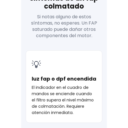
colmatado
Si notas alguno de estos
síntomas, no esperes. Un FAP
saturado puede dañar otros
componentes del motor.
💡
luz fap o dpf encendida
El indicador en el cuadro de
mandos se enciende cuando
el filtro supera el nivel máximo
de colmatación. Requiere
atención inmediata.