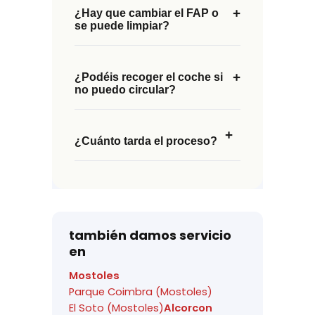
+
¿Hay que cambiar el FAP o
se puede limpiar?
+
¿Podéis recoger el coche si
no puedo circular?
+
¿Cuánto tarda el proceso?
también damos servicio
en
Mostoles
Parque Coimbra (Mostoles)
El Soto (Mostoles)
Alcorcon