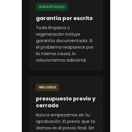
GARANTIZADO
garantía por escrito
Toda limpieza o
regeneración incluye
garantía documentada. Si
el problema reaparece por
la misma causa, lo
solucionamos adicional.
INCLUIDO
presupuesto previo y
cerrado
Nunca empezamos sin tu
aprobación. El precio que te
damos es el precio final. Sin