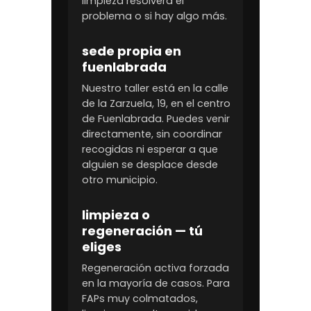
limpieza resolverá el
problema o si hay algo más.
sede propia en
fuenlabrada
Nuestro taller está en la calle
de la Zarzuela, 19, en el centro
de Fuenlabrada. Puedes venir
directamente, sin coordinar
recogidas ni esperar a que
alguien se desplace desde
otro municipio.
limpieza o
regeneración — tú
eliges
Regeneración activa forzada
en la mayoría de casos. Para
FAPs muy colmatados,