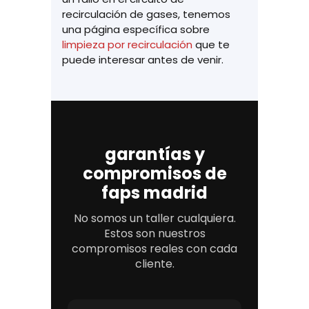
recirculación de gases, tenemos
una página específica sobre
limpieza por recirculación
que te
puede interesar antes de venir.
garantías y
compromisos de
faps madrid
No somos un taller cualquiera.
Estos son nuestros
compromisos reales con cada
cliente.